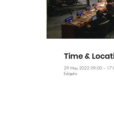
Time & Locat
29 May 2022 09:00 – 17:
Eskişehir